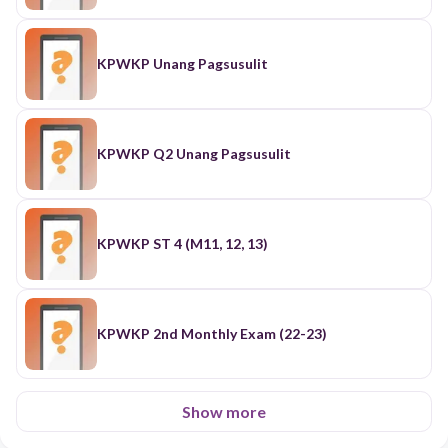
KPWKP Unang Pagsusulit
KPWKP Q2 Unang Pagsusulit
KPWKP ST 4 (M11, 12, 13)
KPWKP 2nd Monthly Exam (22-23)
Show more