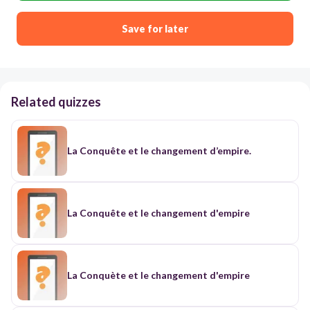
Save for later
Related quizzes
La Conquête et le changement d’empire.
La Conquête et le changement d'empire
La Conquète et le changement d'empire