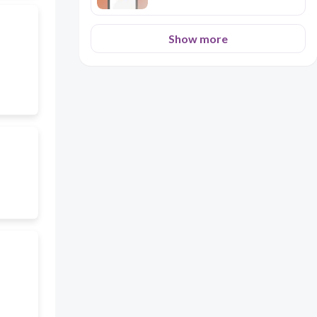
Show more