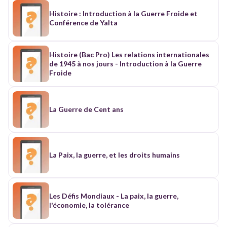
Histoire : Introduction à la Guerre Froide et
Conférence de Yalta
Histoire (Bac Pro) Les relations internationales
de 1945 à nos jours - Introduction à la Guerre
Froide
La Guerre de Cent ans
La Paix, la guerre, et les droits humains
Les Défis Mondiaux - La paix, la guerre,
l'économie, la tolérance