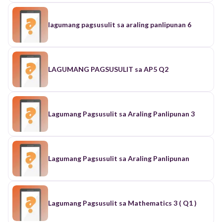
lagumang pagsusulit sa araling panlipunan 6
LAGUMANG PAGSUSULIT sa AP5 Q2
Lagumang Pagsusulit sa Araling Panlipunan 3
Lagumang Pagsusulit sa Araling Panlipunan
Lagumang Pagsusulit sa Mathematics 3 ( Q1 )