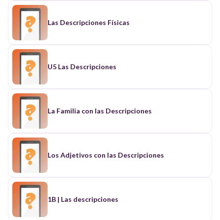
Las Descripciones Físicas
U5 Las Descripciones
La Familia con las Descripciones
Los Adjetivos con las Descripciones
1B | Las descripciones