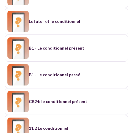
Le futur et le conditionnel
B1 - Le conditionnel présent
B1 - Le conditionnel passé
CB24: le conditionnel présent
11.2 Le conditionnel