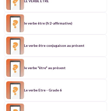
LE VERBE ETRE
le verbe être (fr2-affirmative)
Le verbe être conjugaison au présent
le verbe "être" au présent
Le verbe Etre - Grade 6