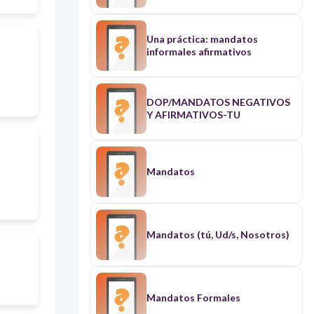
Una práctica: mandatos
informales afirmativos
DOP/MANDATOS NEGATIVOS
Y AFIRMATIVOS-TU
Mandatos
Mandatos (tú, Ud/s, Nosotros)
Mandatos Formales