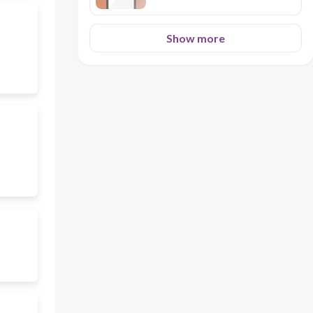
Show more