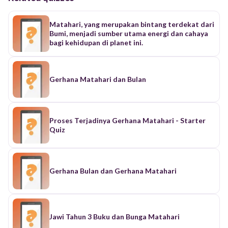
Matahari, yang merupakan bintang terdekat dari
Bumi, menjadi sumber utama energi dan cahaya
bagi kehidupan di planet ini.
Gerhana Matahari dan Bulan
Proses Terjadinya Gerhana Matahari - Starter
Quiz
Gerhana Bulan dan Gerhana Matahari
Jawi Tahun 3 Buku dan Bunga Matahari