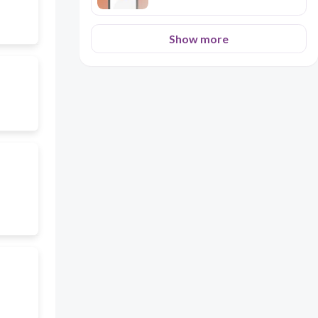
Show more