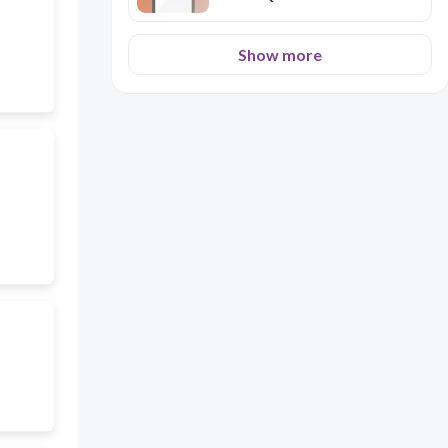
Show more