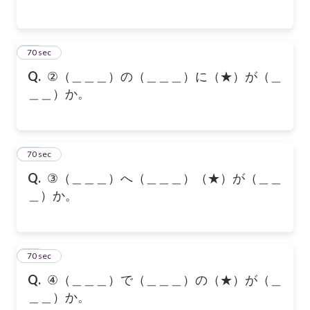
17
70 sec
Q.
②（＿＿＿）の（＿＿＿）に（★）が（＿
＿＿）か。
18
70 sec
Q.
③（＿＿＿）へ（＿＿＿）（★）が（＿＿
＿）か。
19
70 sec
Q.
④（＿＿＿）で（＿＿＿）の（★）が（＿
＿＿）か。