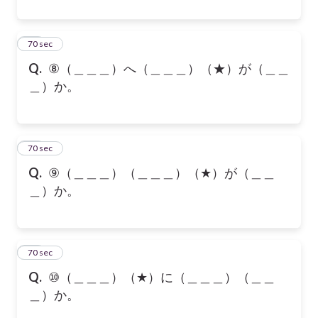
23
70 sec
Q.
⑧（＿＿＿）へ（＿＿＿）（★）が（＿＿
＿）か。
24
70 sec
Q.
⑨（＿＿＿）（＿＿＿）（★）が（＿＿
＿）か。
25
70 sec
Q.
⑩（＿＿＿）（★）に（＿＿＿）（＿＿
＿）か。