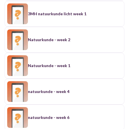
3MH natuurkunde licht week 1
Natuurkunde - week 2
Natuurkunde - week 1
natuurkunde - week 4
natuurkunde - week 6