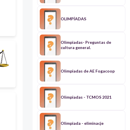
OLIMPÍADAS
Olimpiadas- Preguntas de
cultura general.
Olimpiadas de AE Fogacoop
Olimpiadas - TCMOS 2021
Olimpiada - eliminacje