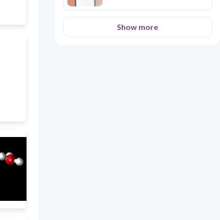
Show more