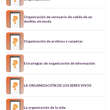
Organización de vestuario de salida de un
desfiles de moda
Organización de archivos y carpetas
Estrategias de organización de Información
LA ORGANIZACIÓN DE LOS SERES VIVOS
La organización de la vida