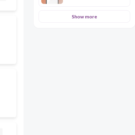
Show more