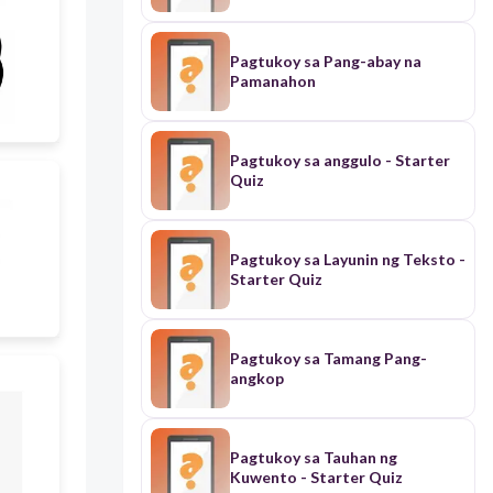
Pagtukoy sa Pang-abay na
Pamanahon
Pagtukoy sa anggulo - Starter
Quiz
Pagtukoy sa Layunin ng Teksto -
Starter Quiz
Pagtukoy sa Tamang Pang-
angkop
Pagtukoy sa Tauhan ng
Kuwento - Starter Quiz