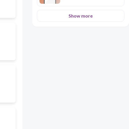
Show more