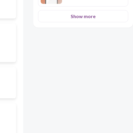
Show more