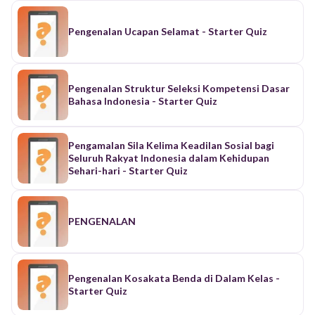
Pengenalan Ucapan Selamat - Starter Quiz
Pengenalan Struktur Seleksi Kompetensi Dasar
Bahasa Indonesia - Starter Quiz
Pengamalan Sila Kelima Keadilan Sosial bagi
Seluruh Rakyat Indonesia dalam Kehidupan
Sehari-hari - Starter Quiz
PENGENALAN
Pengenalan Kosakata Benda di Dalam Kelas -
Starter Quiz