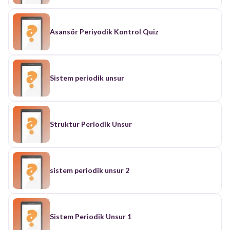
Asansör Periyodik Kontrol Quiz
Sistem periodik unsur
Struktur Periodik Unsur
sistem periodik unsur 2
Sistem Periodik Unsur 1