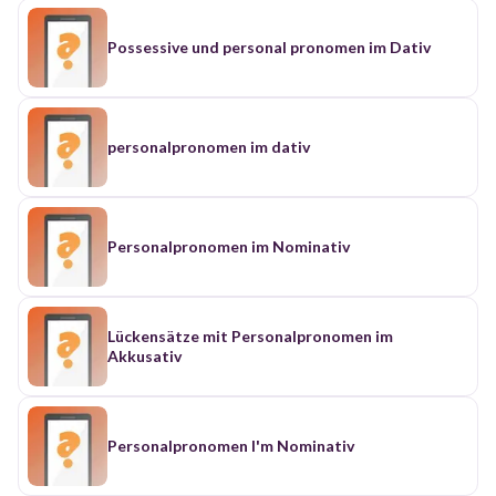
Possessive und personal pronomen im Dativ
personalpronomen im dativ
Personalpronomen im Nominativ
Lückensätze mit Personalpronomen im
Akkusativ
Personalpronomen I'm Nominativ