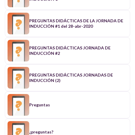
PREGUNTAS DIDÁCTICAS DE LA JORNADA DE
INDUCCIÓN #1 del 28-abr-2020
PREGUNTAS DIDÁCTICAS JORNADA DE
INDUCCIÓN #2
PREGUNTAS DIDÁCTICAS JORNADAS DE
INDUCCIÓN (2)
Preguntas
¿preguntas?