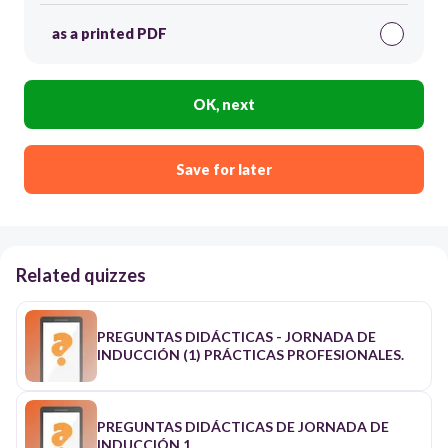
as a printed PDF
OK, next
Save for later
Related quizzes
PREGUNTAS DIDÁCTICAS - JORNADA DE
INDUCCIÓN (1) PRÁCTICAS PROFESIONALES.
PREGUNTAS DIDÁCTICAS DE JORNADA DE
INDUCCIÓN 1