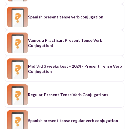
Spanish present tense verb conjugation
Vamos a Practicar: Present Tense Verb
Conjugation!
Mid 3rd 3 weeks test - 2024 - Present Tense Verb
Conjugation
Regular, Present Tense Verb Conjugations
Spanish present tense regular verb conjugation