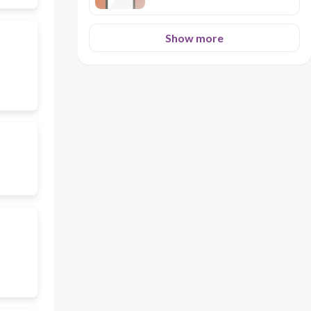
Show more