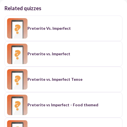
Related quizzes
Preterite Vs. Imperfect
Preterite vs. Imperfect
Preterite vs. Imperfect Tense
Preterite vs Imperfect - Food themed