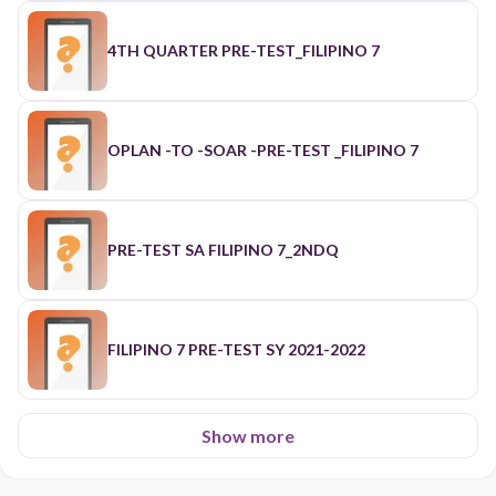
4TH QUARTER PRE-TEST_FILIPINO 7
OPLAN -TO -SOAR -PRE-TEST _FILIPINO 7
PRE-TEST SA FILIPINO 7_2NDQ
FILIPINO 7 PRE-TEST SY 2021-2022
Show more