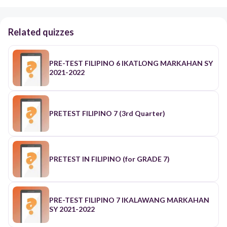
Related quizzes
PRE-TEST FILIPINO 6 IKATLONG MARKAHAN SY
2021-2022
PRETEST FILIPINO 7 (3rd Quarter)
PRETEST IN FILIPINO (for GRADE 7)
PRE-TEST FILIPINO 7 IKALAWANG MARKAHAN
SY 2021-2022