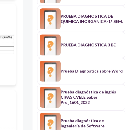
PRUEBA DIAGNOSTICA DE
QUIMICA INORGANICA-1° SEM.
PRUEBA DIAGNÓSTICA 3 BE
Prueba Diagnostica sobre Word
Prueba diagnóstica de inglés
CIPAS CVELE Saber
Pro_1601_2022
Prueba diagnóstica de
Ingeniería de Software