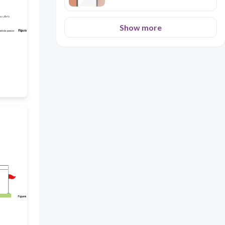
Show more