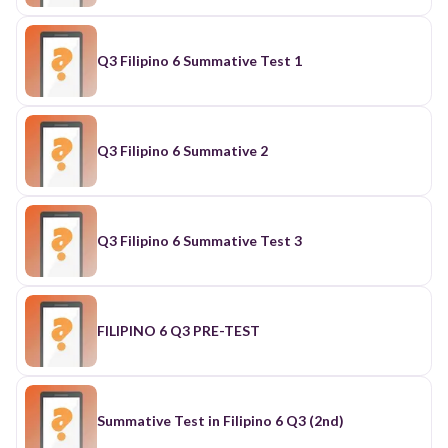
Q3 Filipino 6 Summative Test 1
Q3 Filipino 6 Summative 2
Q3 Filipino 6 Summative Test 3
FILIPINO 6 Q3 PRE-TEST
Summative Test in Filipino 6 Q3 (2nd)