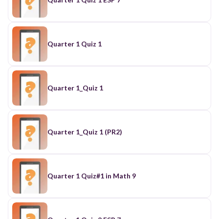
Quarter 1 Quiz 1
Quarter 1_Quiz 1
Quarter 1_Quiz 1 (PR2)
Quarter 1 Quiz#1 in Math 9