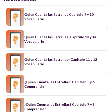
Quien Cuenta las Estrellas Capitulo 9 y 10
Vocabulario
Quien Cuenta las Estrellas-Capitulo 13 y 14
Vocabulario
Quien Cuenta las Estrellas- Capitulo 11 y 12
Vocabulario
¿Quien Cuenta las Estrellas? Capitulo 5 y 6
Comprensiøn
¿Quien Cuenta las Estrellas? Capitulo 7 y 8
Comprensiøn