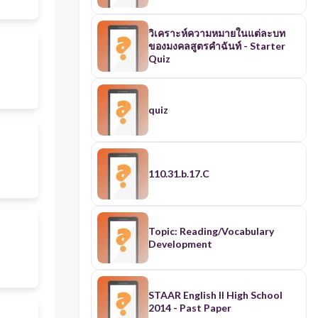
วิเคราะห์ความหมายในแต่ละบท
ของมงคลสูตรคำฉันท์ - Starter
Quiz
quiz
110.31.b.17.C
Topic: Reading/Vocabulary
Development
STAAR English II High School
2014 - Past Paper