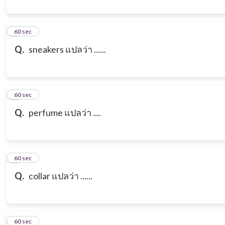
3
60 sec
Q.
sneakers แปลว่า ......
4
60 sec
Q.
perfume แปลว่า ....
5
60 sec
Q.
collar แปลว่า ......
6
60 sec