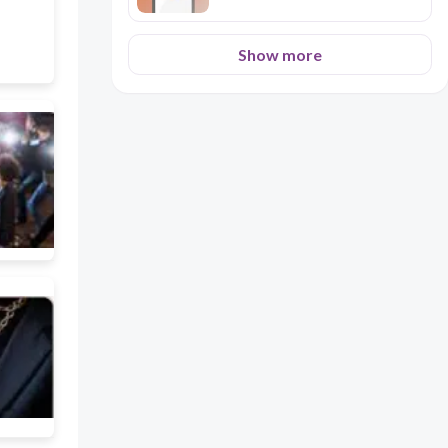
Show more