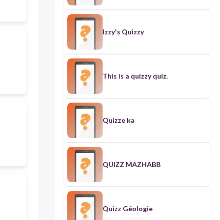
Izzy's Quizzy
This is a quizzy quiz.
Quizze ka
QUIZZ MAZHABB
Quizz Géologie