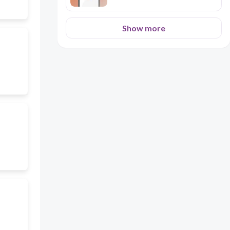
Show more