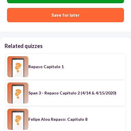
Save for later
Related quizzes
Repaso Capítulo 1
Span 3 - Repaso Capítulo 2 (4/14 & 4/15/2020)
Felipe Alou Repaso: Capítulo 8