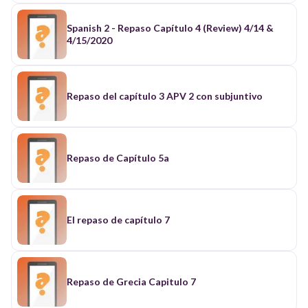
Spanish 2 - Repaso Capítulo 4 (Review) 4/14 &
4/15/2020
Repaso del capítulo 3 APV 2 con subjuntivo
Repaso de Capítulo 5a
El repaso de capítulo 7
Repaso de Grecia Capitulo 7