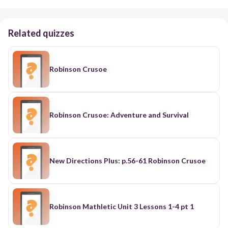
Related quizzes
Robinson Crusoe
Robinson Crusoe: Adventure and Survival
New Directions Plus: p.56-61 Robinson Crusoe
Robinson Mathletic Unit 3 Lessons 1-4 pt 1