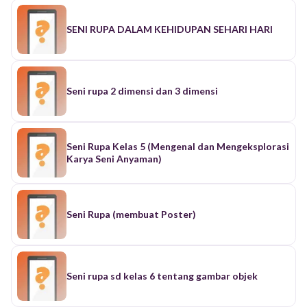
SENI RUPA DALAM KEHIDUPAN SEHARI HARI
Seni rupa 2 dimensi dan 3 dimensi
Seni Rupa Kelas 5 (Mengenal dan Mengeksplorasi
Karya Seni Anyaman)
Seni Rupa (membuat Poster)
Seni rupa sd kelas 6 tentang gambar objek