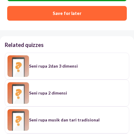
Save for later
Related quizzes
Seni rupa 2dan 3 dimensi
Seni rupa 2 dimensi
Seni rupa musik dan tari tradisional