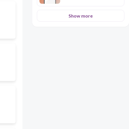
Show more