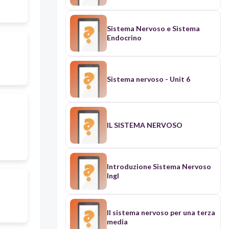
Sistema Nervoso e Sistema
Endocrino
Sistema nervoso - Unit 6
IL SISTEMA NERVOSO
Introduzione Sistema Nervoso
Ingl
Il sistema nervoso per una terza
media