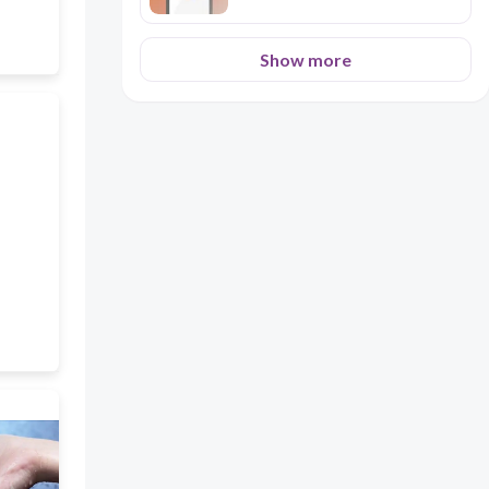
Show more