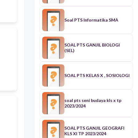
Soal PTS Informatika SMA
SOAL PTS GANJIL BIOLOGI
(SEL)
SOAL PTS KELAS X , SOSIOLOGI
soal pts seni budaya kls x tp
2023/2024
SOAL PTS GANJIL GEOGRAFI
KLS XI TP 2023/2024