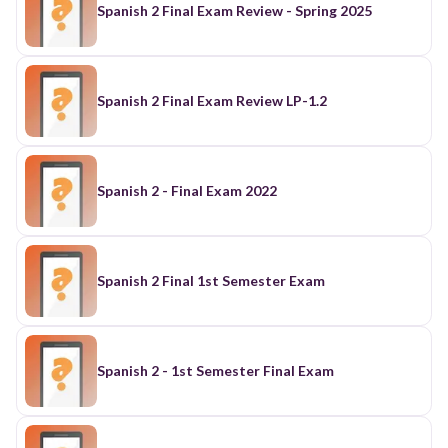
Spanish 2 Final Exam Review - Spring 2025
Spanish 2 Final Exam Review LP-1.2
Spanish 2 - Final Exam 2022
Spanish 2 Final 1st Semester Exam
Spanish 2 - 1st Semester Final Exam