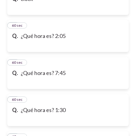
31
60 sec
Q.
¿Qué hora es? 2:05
32
60 sec
Q.
¿Qué hora es? 7:45
33
60 sec
Q.
¿Qué hora es? 1:30