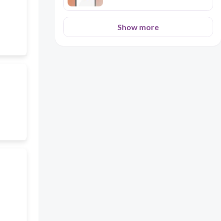
Show more