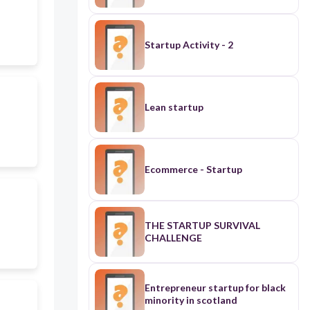
Startup Activity - 2
Lean startup
Ecommerce - Startup
THE STARTUP SURVIVAL
CHALLENGE
Entrepreneur startup for black
minority in scotland