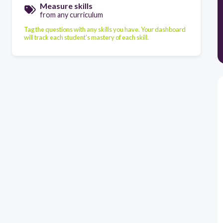
Measure skills
from any curriculum
Tag the questions with any skills you have. Your dashboard
will track each student's mastery of each skill.