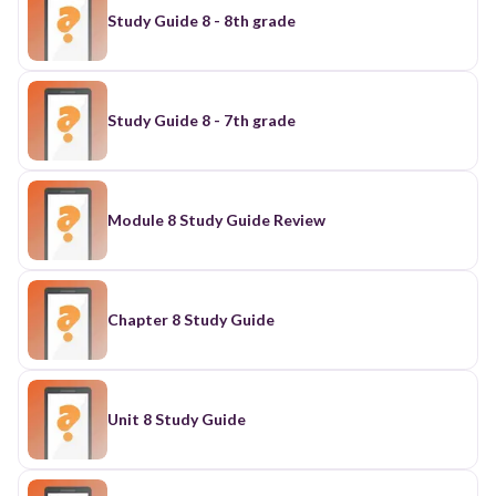
Study Guide 8 - 8th grade
Study Guide 8 - 7th grade
Module 8 Study Guide Review
Chapter 8 Study Guide
Unit 8 Study Guide