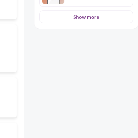
Show more