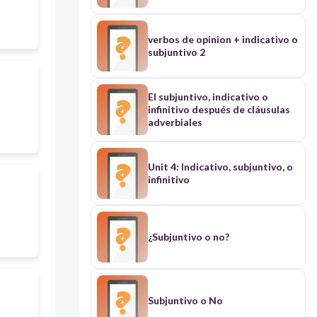
verbos de opinion + indicativo o
subjuntivo 2
El subjuntivo, indicativo o
infinitivo después de cláusulas
adverbiales
Unit 4: Indicativo, subjuntivo, o
infinitivo
¿Subjuntivo o no?
Subjuntivo o No