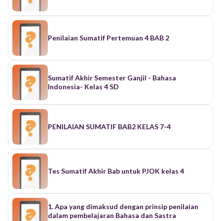
Penilaian Sumatif Pertemuan 4 BAB 2
Sumatif Akhir Semester Ganjil - Bahasa
Indonesia- Kelas 4 SD
PENILAIAN SUMATIF BAB2 KELAS 7-4
Tes Sumatif Akhir Bab untuk PJOK kelas 4
1. Apa yang dimaksud dengan prinsip penilaian
dalam pembelajaran Bahasa dan Sastra