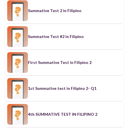
Summative Test 2 in Filipino
Summative Test #2 in Filipino
First Summative Test in Filipino 2
1st Summative test in Filipino 2- Q1
4th SUMMATIVE TEST IN FILIPINO 2