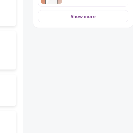
Show more