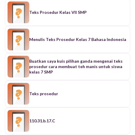
Teks Prosedur Kelas VII SMP
Menulis Teks Prosedur Kelas 7 Bahasa Indonesia
Buatkan saya kuis pilihan ganda mengenai teks
prosedur cara membuat teh manis untuk siswa
kelas 7 SMP
Teks prosedur
110.31.b.17.C