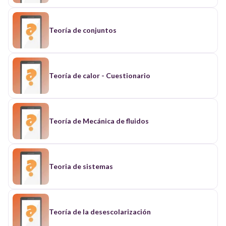
Teoría de conjuntos
Teoría de calor - Cuestionario
Teoría de Mecánica de fluidos
Teoria de sistemas
Teoría de la desescolarización