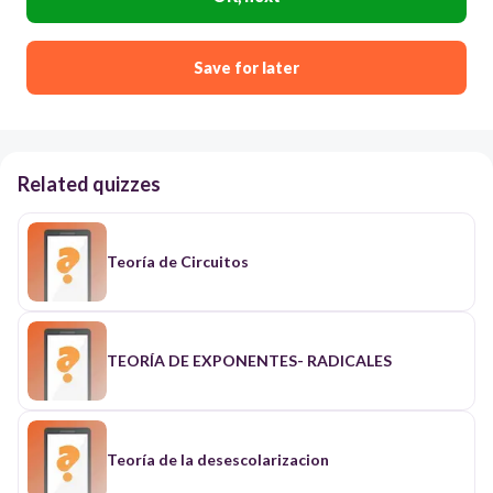
Save for later
Related quizzes
Teoría de Circuitos
TEORÍA DE EXPONENTES- RADICALES
Teoría de la desescolarizacion