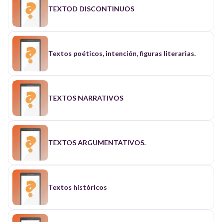
TEXTOD DISCONTINUOS
Textos poéticos, intención, figuras literarias.
TEXTOS NARRATIVOS
TEXTOS ARGUMENTATIVOS.
Textos históricos